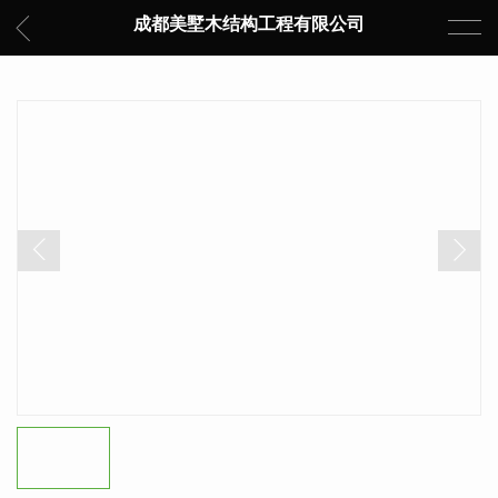
成都美墅木结构工程有限公司