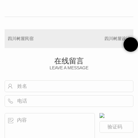
四川树屋民宿
四川树屋设计
在线留言
LEAVE A MESSAGE