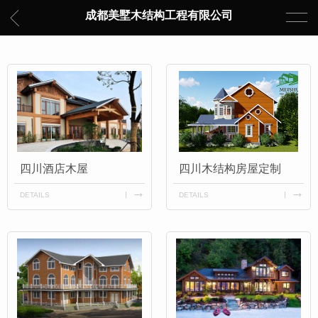
成都美墅木结构工程有限公司
四川酒店木屋
四川木结构房屋定制
DETAILS
DETAILS