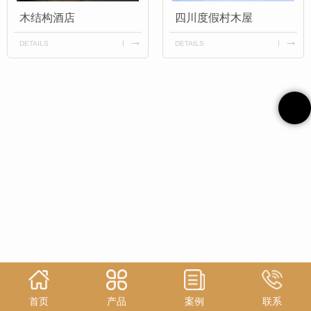
木结构酒店
四川度假村木屋
DETAILS
DETAILS
首页
产品
案例
联系