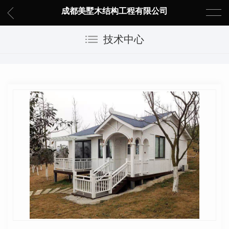
成都美墅木结构工程有限公司
技术中心