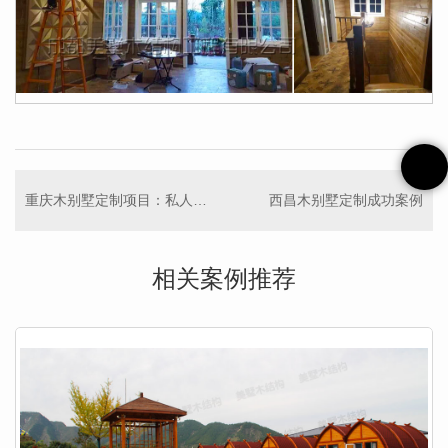
重庆木别墅定制项目：私人高端重型木别墅
西昌木别墅定制成功案例
相关案例推荐