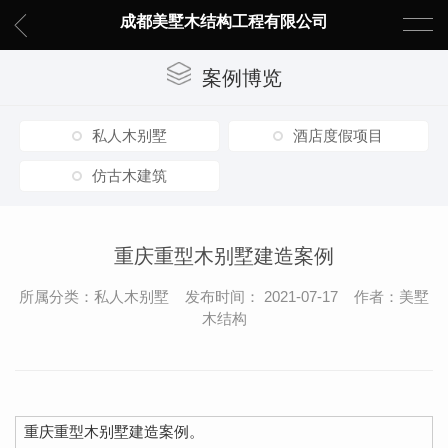
成都美墅木结构工程有限公司
案例博览
私人木别墅
酒店度假项目
仿古木建筑
重庆重型木别墅建造案例
所属分类：私人木别墅 发布时间： 2021-07-17 作者：美墅
木结构
重庆重型木别墅建造案例。