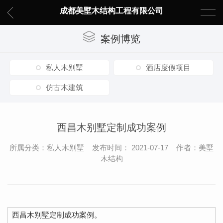
成都美墅木结构工程有限公司
案例博览
私人木别墅
酒店度假项目
仿古木建筑
西昌木别墅定制成功案例
所属分类：私人木别墅 发布时间： 2021-07-17 作者：美墅
木结构
西昌木别墅定制成功案例。