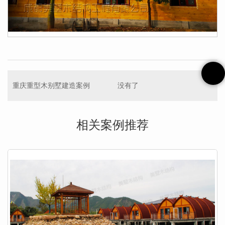
重庆重型木别墅建造案例
没有了
相关案例推荐