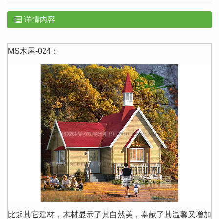
详情内容
MS木屋-024：
比起其它建材，木材显示了其自然美，奉献了其温馨又增加