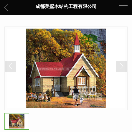
成都美墅木结构工程有限公司