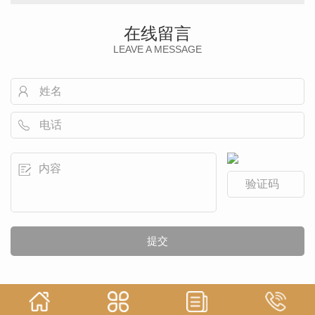
在线留言
LEAVE A MESSAGE