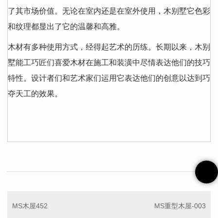
了其市场价值。无论在室内还是在室外使用，木别墅它色彩
和纹理都显出了它的温馨和高雅。
木材有多种使用方式，经得起艺术的历练。长期以来，木别
墅能工巧匠们喜爱木材在施工和装潢中尽情表达他们的技巧
特性。设计者们和艺术家们运用它表达他们的创意以达到巧
夺天工的效果。
MS木屋452
MS重型木屋-003