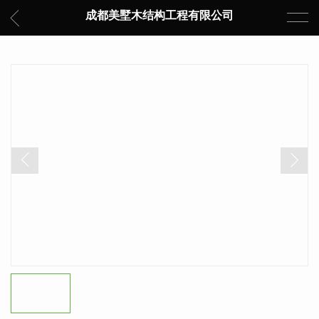
成都美墅木结构工程有限公司