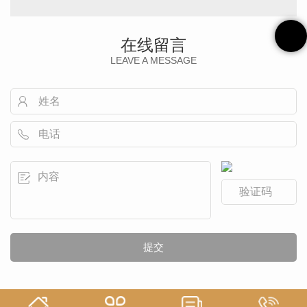
在线留言
LEAVE A MESSAGE