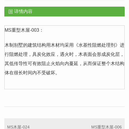
详情内容
MS重型木屋-003：
木制别墅的建筑结构用木材均采用《水基性阻燃处理剂》进
行阻燃处理，具炭化效应，遇火时，木表面会形成炭化层，
其低传导性可有效阻止火焰向内蔓延，从而保证整个木结构
体在很长时间内不受破坏。
MS木屋-024
MS重型木屋-006