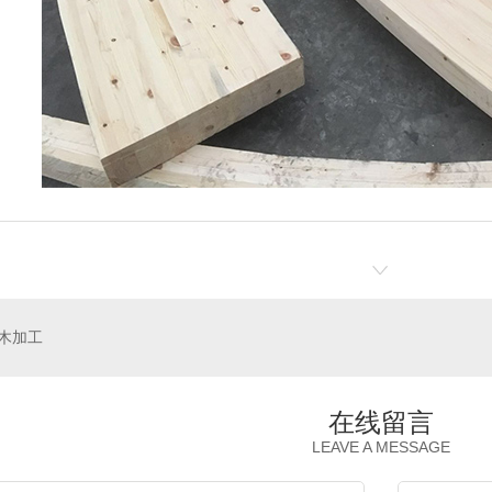
木加工
在线留言
LEAVE A MESSAGE