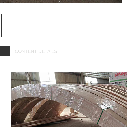
CONTENT DETAILS