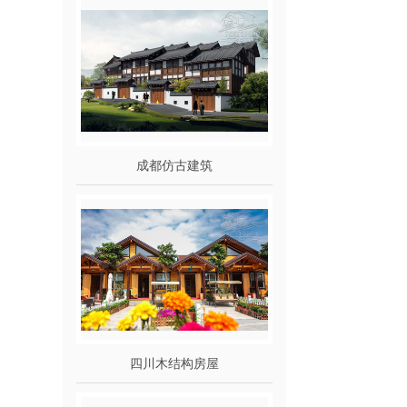
成都仿古建筑
四川木结构房屋