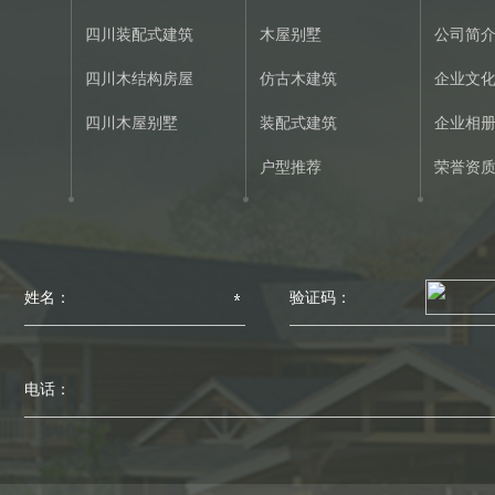
四川装配式建筑
木屋别墅
公司简
四川木结构房屋
仿古木建筑
企业文
四川木屋别墅
装配式建筑
企业相
户型推荐
荣誉资