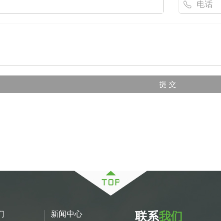
们
新闻中心
联系
我们