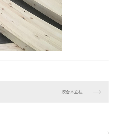
胶合木立柱