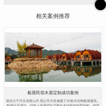
相关案例推荐
船屋民宿木屋定制成功案例
项目位于河北省唐山市,我公司为其修建了50套木结构船屋建筑。
船屋位于湖边。结构上采用梁柱式胶合木结构加轻型结构，使得