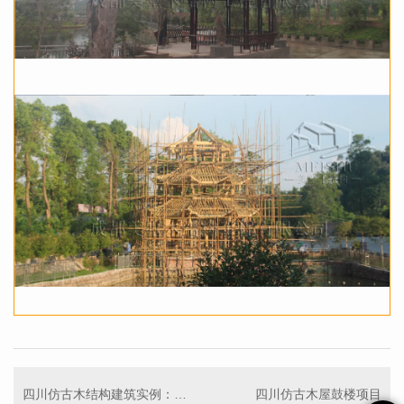
四川仿古木结构建筑实例：景区仿古木建
四川仿古木屋鼓楼项目