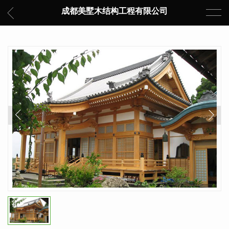
成都美墅木结构工程有限公司