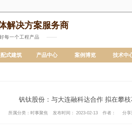
体解决方案服务商
做好每一个工程产品
装配式建筑
产品中心
案例博览
技术中
钒钛股份：与大连融科达合作 拟在攀枝
所属分类：时事聚焦 发布时间： 2023-02-13 作者：
分享