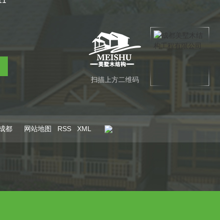
11
扫描上方二维码
成都
网站地图
RSS
XML