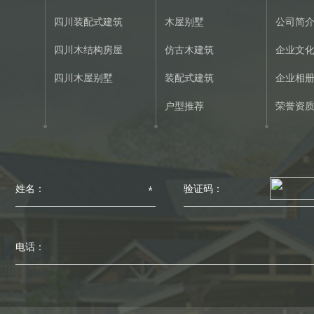
四川装配式建筑
木屋别墅
公司简
四川木结构房屋
仿古木建筑
企业文
四川木屋别墅
装配式建筑
企业相
户型推荐
荣誉资