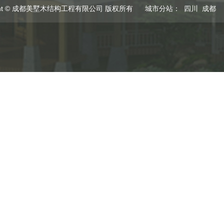
ight © 成都美墅木结构工程有限公司 版权所有
城市分站
：
四川
成都