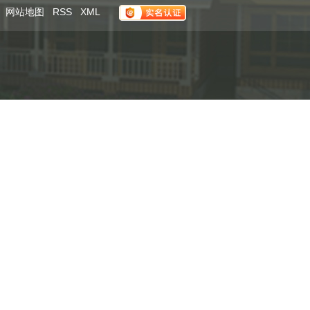
网站地图
RSS
XML