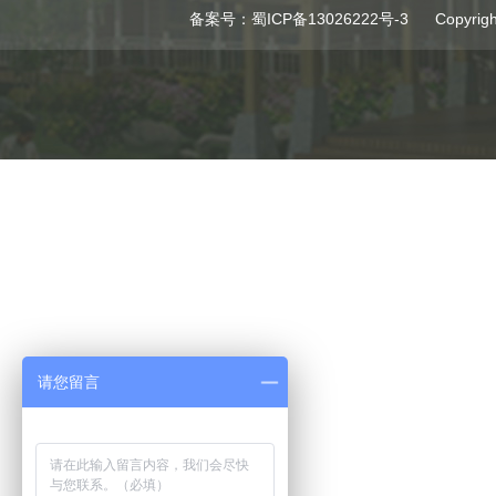
备案号：
蜀ICP备13026222号-3
Copyr
请您留言